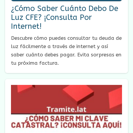
¿Cómo Saber Cuánto Debo De
Luz CFE? ¡Consulta Por
Internet!
Descubre cómo puedes consultar tu deuda de
luz fácilmente a través de internet y así
saber cuánto debes pagar. Evita sorpresas en
tu próxima factura.