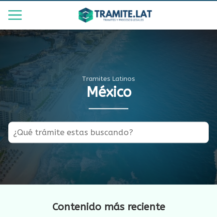
Tramites Latinos
México
Contenido más reciente