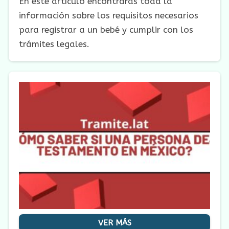
En este artículo encontrarás toda la
información sobre los requisitos necesarios
para registrar a un bebé y cumplir con los
trámites legales.
VER MÁS