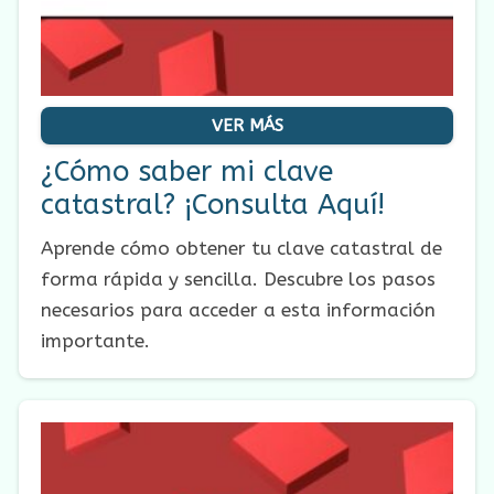
VER MÁS
¿Cómo saber mi clave
catastral? ¡Consulta Aquí!
Aprende cómo obtener tu clave catastral de
forma rápida y sencilla. Descubre los pasos
necesarios para acceder a esta información
importante.