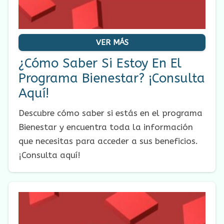
VER MÁS
¿Cómo Saber Si Estoy En El
Programa Bienestar? ¡Consulta
Aquí!
Descubre cómo saber si estás en el programa
Bienestar y encuentra toda la información
que necesitas para acceder a sus beneficios.
¡Consulta aquí!