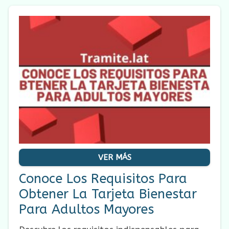
VER MÁS
Conoce Los Requisitos Para
Obtener La Tarjeta Bienestar
Para Adultos Mayores