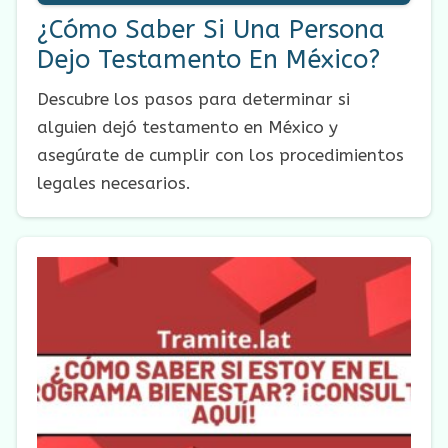
¿Cómo Saber Si Una Persona
Dejo Testamento En México?
Descubre los pasos para determinar si
alguien dejó testamento en México y
asegúrate de cumplir con los procedimientos
legales necesarios.