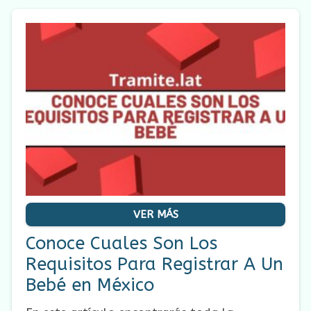
VER MÁS
Conoce Cuales Son Los
Requisitos Para Registrar A Un
Bebé en México