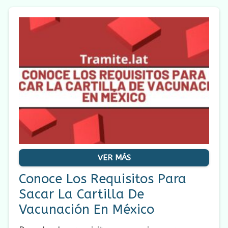
VER MÁS
Conoce Los Requisitos Para
Sacar La Cartilla De
Vacunación En México