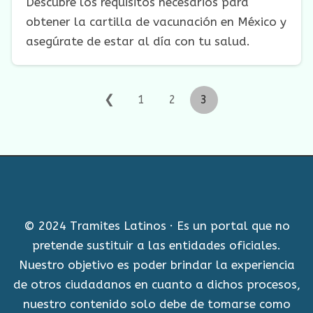
Descubre los requisitos necesarios para
obtener la cartilla de vacunación en México y
asegúrate de estar al día con tu salud.
❮
1
2
3
© 2024 Tramites Latinos · Es un portal que no
pretende sustituir a las entidades oficiales.
Nuestro objetivo es poder brindar la experiencia
de otros ciudadanos en cuanto a dichos procesos,
nuestro contenido solo debe de tomarse como