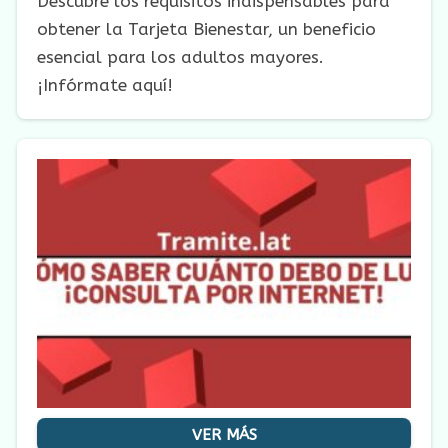
Descubre los requisitos indispensables para
obtener la Tarjeta Bienestar, un beneficio
esencial para los adultos mayores.
¡Infórmate aquí!
VER MÁS