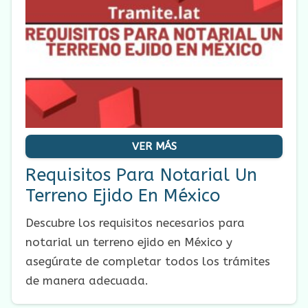
VER MÁS
Requisitos Para Notarial Un
Terreno Ejido En México
Descubre los requisitos necesarios para
notarial un terreno ejido en México y
asegúrate de completar todos los trámites
de manera adecuada.