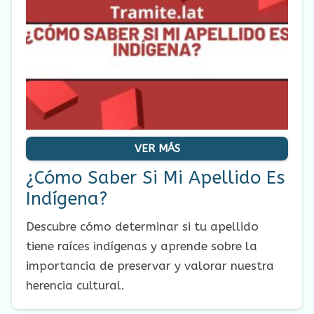
VER MÁS
¿Cómo Saber Si Mi Apellido Es
Indígena?
Descubre cómo determinar si tu apellido
tiene raíces indígenas y aprende sobre la
importancia de preservar y valorar nuestra
herencia cultural.